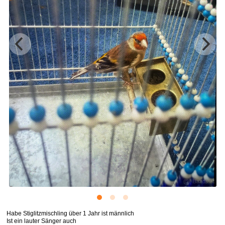
Habe Stiglitzmischling über 1 Jahr ist männlich
Ist ein lauter Sänger auch